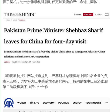
供了契机，进一步推动构建新时代更加紧密的巴中命运共同体。
《印度教徒报》网站报道提到，巴基斯坦总理将与中国知名企业的负
责人会晤，访华将为巴中关系增添新的内涵，特别是在中巴经济走廊
第二阶段框架下加强企业合作。