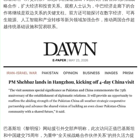
略合作，扩大经济和投资关系。观察人士认为，中巴经济走廊下的合
作将继续是双边关系的关键支柱。双方还可能探讨在数字经济、可再
生能源、人工智能和产业转移等新兴领域加强合作，推动两国合作超
越传统基础设施和贸易联系。
巴基斯坦《黎明报》网站援引外交部声明称，此次访问正值巴基斯坦
和中国建交75周年，为重申“全天候战略合作伙伴关系”的持久活力提