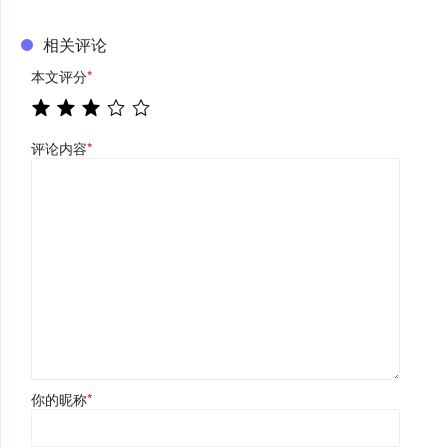
相关评论
本文评分
*
评论内容
*
你的昵称
*