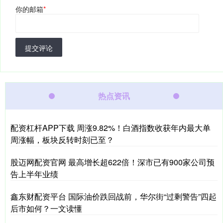
你的邮箱
*
提交评论
热点资讯
配资杠杆APP下载 周涨9.82%！白酒指数收获年内最大单
周涨幅，板块反转时刻已至？
股迈网配资官网 最高增长超622倍！深市已有900家公司预
告上半年业绩
鑫东财配资平台 国际油价跌回战前，华尔街“过剩警告”四起
后市如何？一文读懂