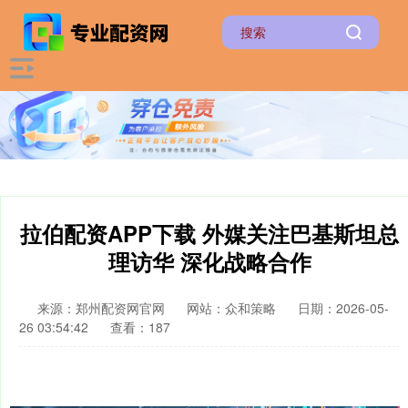
拉伯配资APP下载 外媒关注巴基斯坦总
理访华 深化战略合作
来源：郑州配资网官网
网站：众和策略
日期：2026-05-
26 03:54:42
查看：187