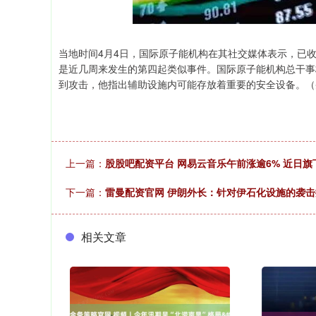
当地时间4月4日，国际原子能机构在其社交媒体表示，已
是近几周来发生的第四起类似事件。国际原子能机构总干事
到攻击，他指出辅助设施内可能存放着重要的安全设备。（
上一篇：
股股吧配资平台 网易云音乐午前涨逾6% 近日旗
下一篇：
雷曼配资官网 伊朗外长：针对伊石化设施的袭
相关文章