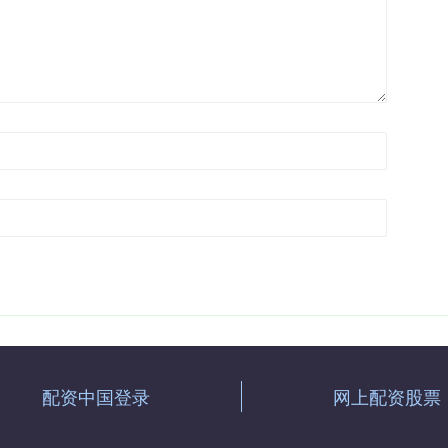
配资中国登录
网上配资股票