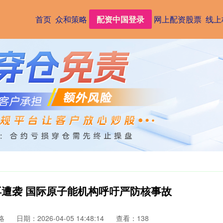
首页
众和策略
配资中国登录
网上配资股票
线上
再遭袭 国际原子能机构呼吁严防核事故
略
日期：2026-04-05 14:48:14
查看：138