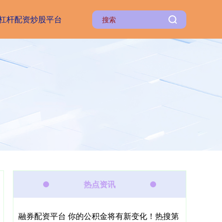
杠杆配资炒股平台
热点资讯
融券配资平台 你的公积金将有新变化！热搜第