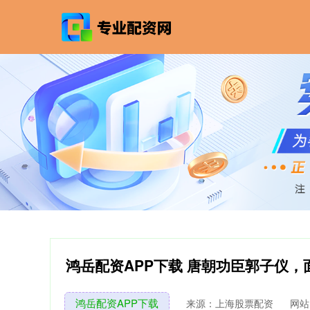
鸿岳配资APP下载 唐朝功臣郭子仪
鸿岳配资APP下载
来源：上海股票配资
网站