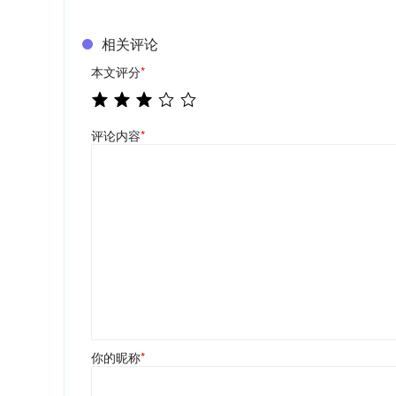
相关评论
本文评分
*
评论内容
*
你的昵称
*