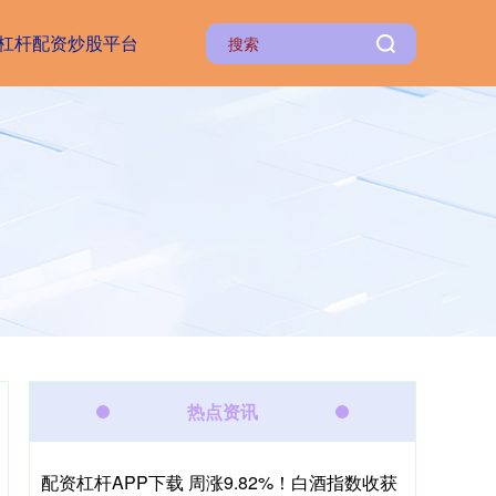
杠杆配资炒股平台
热点资讯
配资杠杆APP下载 周涨9.82%！白酒指数收获