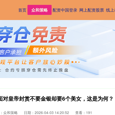
首页
众和策略
配资中国登录
网上配资股票
线上
，面对皇帝封赏不要金银却要6个美女，这是为何？
：众和策略
日期：2026-04-03 14:20:52
查看：191