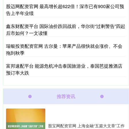
股迈网配资官网 最高增长超622倍！深市已有900家公司预
告上半年业绩
鑫东财配资平台 国际油价跌回战前，华尔街“过剩警告”四起
后市如何？一文读懂
瑞银投资配资官网 古尔曼：苹果产品很快就会涨价、不会
拖到秋季
富邦速配平台 能源危机冲击泰国旅游业，泰国芭提雅酒店
预订率大跌
推荐资讯
股宝网配资官网 上海金融“五篇大文章”工作