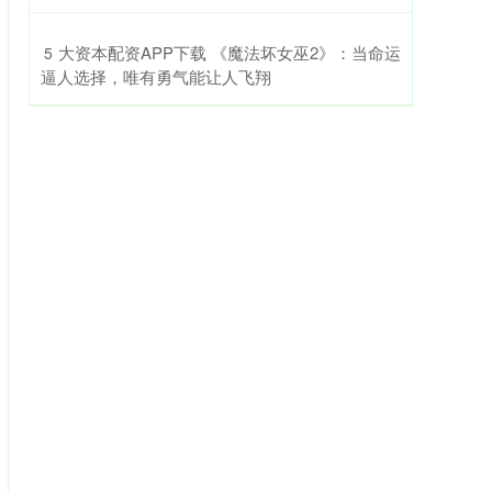
​大资本配资APP下载 《魔法坏女巫2》：当命运
5
逼人选择，唯有勇气能让人飞翔