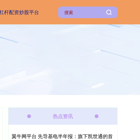
杠杆配资炒股平台
热点资讯
翼牛网平台 先导基电半年报：旗下凯世通的首