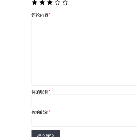
评论内容
*
你的昵称
*
你的邮箱
*
提交评论