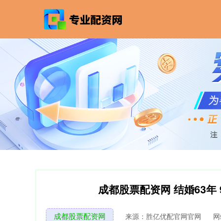
成都股票配资网 结婚63年
成都股票配资网
来源：胜亿优配官网官网
网