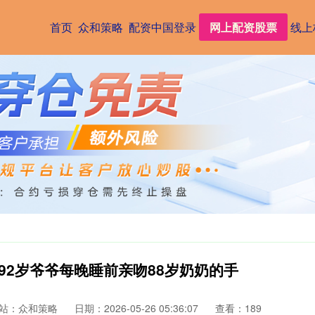
首页
众和策略
配资中国登录
网上配资股票
线上
 92岁爷爷每晚睡前亲吻88岁奶奶的手
站：众和策略
日期：2026-05-26 05:36:07
查看：189