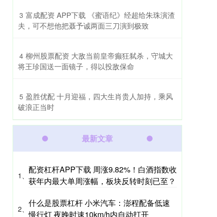
​富成配资 APP下载 《蜜语纪》经超给朱珠演渣
3
夫，可不想他把聂予诚两面三刀演到极致
​柳州股票配资 大敌当前皇帝癫狂弑杀，守城大
4
将王珍国送一面镜子，得以投敌保命
​盈胜优配 十月迎福，四大生肖贵人加持，乘风
5
破浪正当时
最新文章
配资杠杆APP下载 周涨9.82%！白酒指数收
1、
获年内最大单周涨幅，板块反转时刻已至？
什么是股票杠杆 小米汽车：澎程配备低速
2、
慢行灯 夜晚时速10km/h内自动打开