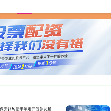
首页
众和策略
配资中国登录
网上配资股票
线上
安保安裕纯债半年定开债券发起