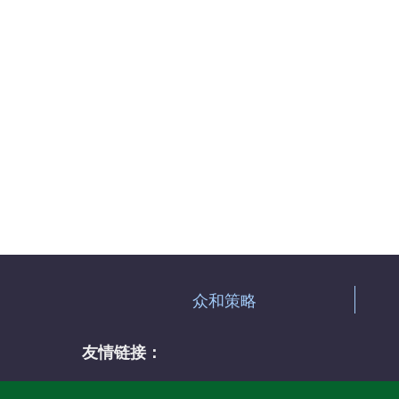
众和策略
友情链接：