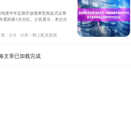
裕纯债半年定期开放债券型发起式证券
5年度的第1次分红。公告显示，本次分
查看：
215
分类：
网上配资股票
略文章已加载完成