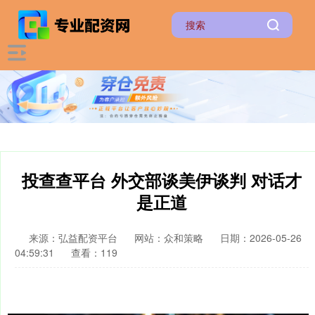
投查查平台 外交部谈美伊谈判 对话才
是正道
来源：弘益配资平台
网站：众和策略
日期：2026-05-26
04:59:31
查看：119