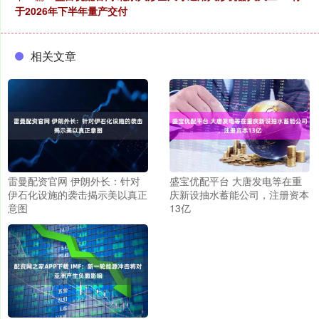
于2026年下半年量产交付
相关文章
雷曼配资官网 伊朗外长：针对
盛宝优配平台 大唐发电等在重
伊石化设施的袭击揭示美以真正
庆新设抽水蓄能公司，注册资本
意图
13亿