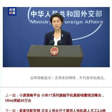
众和策略提示：文章来自网络，不代表本站观点。
上一篇：
小麦策略平台 小米17系列旗舰手机最新销量情况曝光，
Ultra突破20万台
下一篇：
盈富忧配官网 北京人形全尺寸通用人形机器人天工3.0将