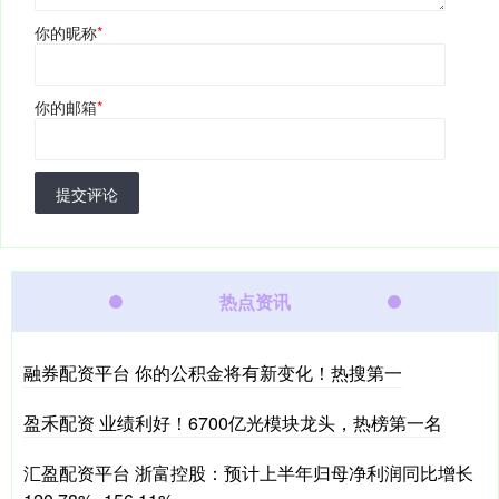
你的昵称
*
你的邮箱
*
提交评论
热点资讯
融券配资平台 你的公积金将有新变化！热搜第一
盈禾配资 业绩利好！6700亿光模块龙头，热榜第一名
汇盈配资平台 浙富控股：预计上半年归母净利润同比增长