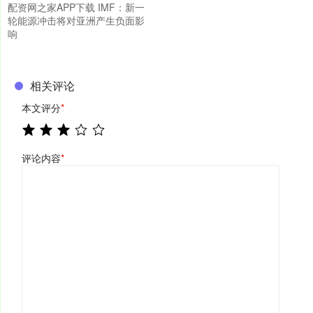
配资网之家APP下载 IMF：新一
轮能源冲击将对亚洲产生负面影
响
相关评论
本文评分
*
评论内容
*