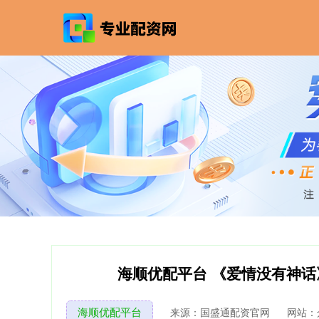
海顺优配平台 《爱情没有神
海顺优配平台
来源：国盛通配资官网
网站：