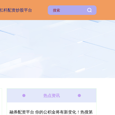
杠杆配资炒股平台
热点资讯
融券配资平台 你的公积金将有新变化！热搜第