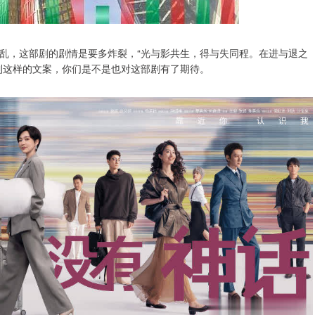
乱，这部剧的剧情是要多炸裂，“光与影共生，得与失同程。在进与退之
到这样的文案，你们是不是也对这部剧有了期待。