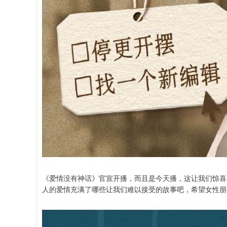
《爱情没有神话》官宣开播，而且是今天播，这让我们惊喜
人的爱情充满了哪些让我们难以接受的故事吧，希望女性朋